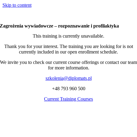
Skip to content
Zagrożenia wywiadowcze – rozpoznawanie i profilaktyka
This training is currently unavailable.
Thank you for your interest. The training you are looking for is not
currently included in our open enrollment schedule.
We invite you to check our current course offerings or contact our team
for more information.
szkolenia@diplomats.pl
+48 793 960 500
Current Training Courses