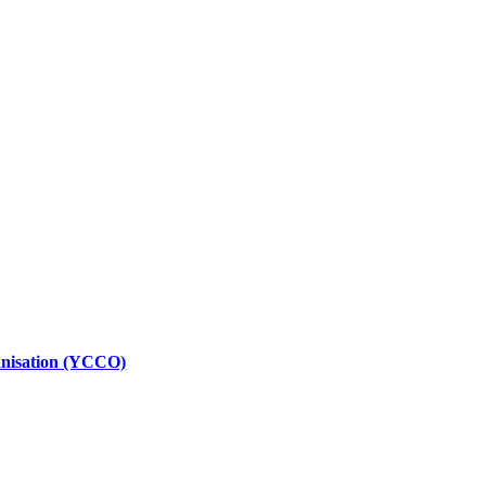
anisation (YCCO)