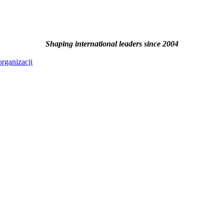
Shaping international leaders since 2004
 organizacji