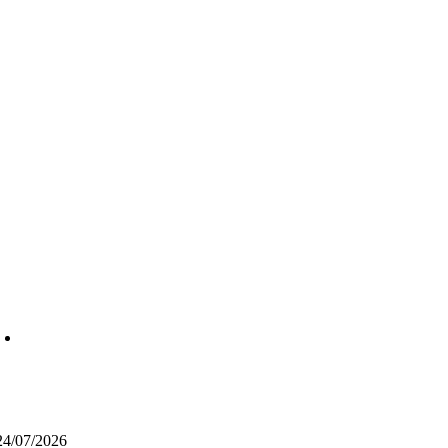
24/07/2026