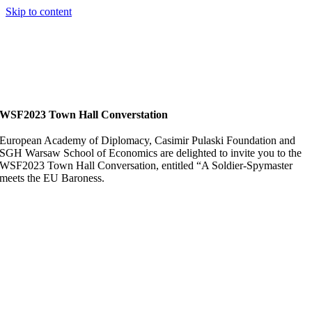
Skip to content
WSF2023 Town Hall Converstation
European Academy of Diplomacy, Casimir Pulaski Foundation and
SGH Warsaw School of Economics are delighted to invite you to the
WSF2023 Town Hall Conversation, entitled “A Soldier-Spymaster
meets the EU Baroness.