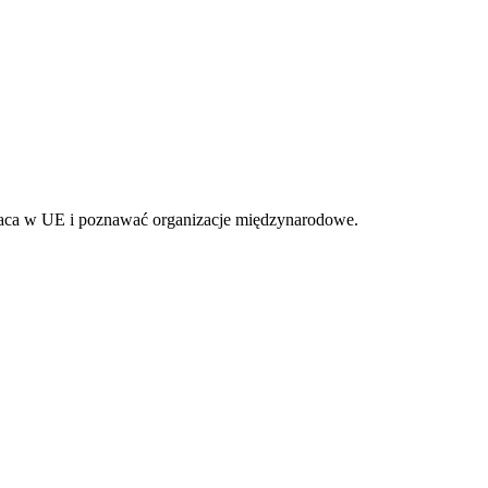
 praca w UE i poznawać organizacje międzynarodowe.