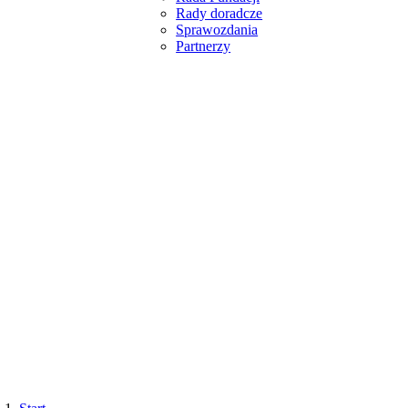
Rady doradcze
Sprawozdania
Partnerzy