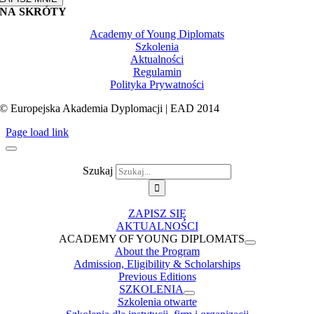
NA SKRÓTY
Academy of Young Diplomats
Szkolenia
Aktualności
Regulamin
Polityka Prywatności
© Europejska Akademia Dyplomacji | EAD 2014
Page load link
Szukaj
ZAPISZ SIĘ
AKTUALNOŚCI
ACADEMY OF YOUNG DIPLOMATS
About the Program
Admission, Eligibility & Scholarships
Previous Editions
SZKOLENIA
Szkolenia otwarte