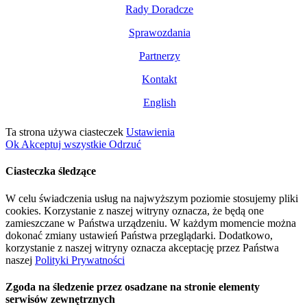
Rady Doradcze
Sprawozdania
Partnerzy
Kontakt
English
Ta strona używa ciasteczek
Ustawienia
Ok
Akceptuj wszystkie
Odrzuć
Ciasteczka śledzące
W celu świadczenia usług na najwyższym poziomie stosujemy pliki
cookies. Korzystanie z naszej witryny oznacza, że będą one
zamieszczane w Państwa urządzeniu. W każdym momencie można
dokonać zmiany ustawień Państwa przeglądarki. Dodatkowo,
korzystanie z naszej witryny oznacza akceptację przez Państwa
naszej
Polityki Prywatności
Zgoda na śledzenie przez osadzane na stronie elementy
serwisów zewnętrznych