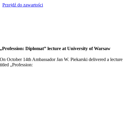
Przejdź do zawartości
„Profession: Diplomat” lecture at University of Warsaw
On October 14th Ambassador Jan W. Piekarski delivered a lecture
titled „Profession: