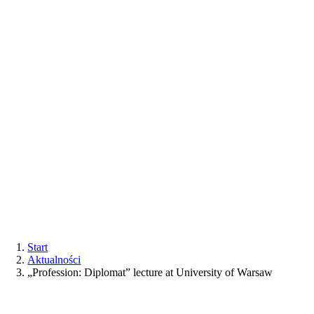
Start
Aktualności
„Profession: Diplomat” lecture at University of Warsaw