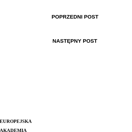
POPRZEDNI POST
NASTĘPNY POST
EUROPEJSKA
AKADEMIA