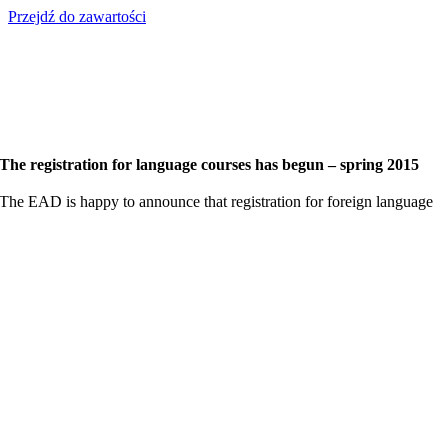
Przejdź do zawartości
The registration for language courses has begun – spring 2015
The EAD is happy to announce that registration for foreign language