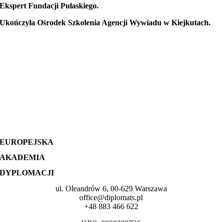
Ekspert Fundacji Pułaskiego.
Ukończyła Ośrodek Szkolenia Agencji Wywiadu w Kiejkutach.
EUROPEJSKA
AKADEMIA
DYPLOMACJI
ul. Oleandrów 6, 00-629 Warszawa
office@diplomats.pl
+48 883 466 622