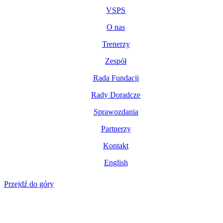
VSPS
O nas
Trenerzy
Zespół
Rada Fundacji
Rady Doradcze
Sprawozdania
Partnerzy
Kontakt
English
Przejdź do góry